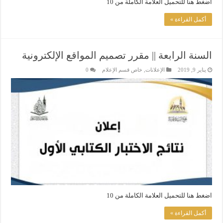
اضغط هنا للتحميل العلامة الكاملة من 10
أكمل القراءة »
السنة الرابعة || مقرر تصميم المواقع الإلكترونية
يناير 9, 2019
الإعلانات
,
خاص قسم الإعلام
0
اضغط هنا للتحميل العلامة الكاملة من 10
أكمل القراءة »