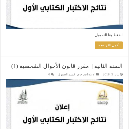
اضغط هنا للتحميل
أكمل القراءة »
السنة الثانية || مقرر قانون الأحوال الشخصية (1)
يناير 9, 2019
الإعلانات
,
خاص قسم الحقوق
0