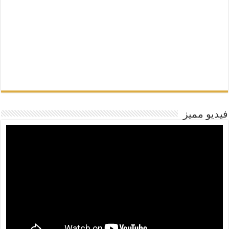
فيديو مميز