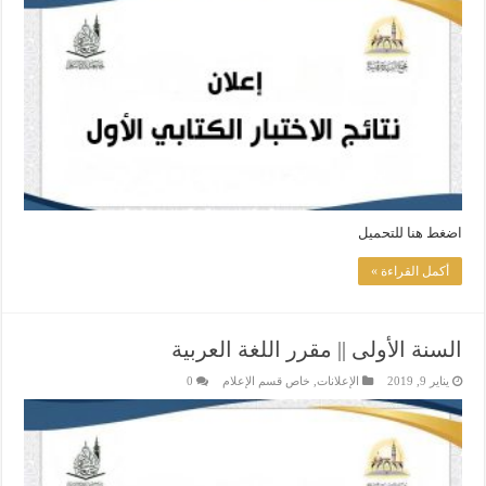
اضغط هنا للتحميل
أكمل القراءة »
­السنة الأولى || ­مقرر اللغة العربية ­
يناير 9, 2019
الإعلانات
,
خاص قسم الإعلام
0