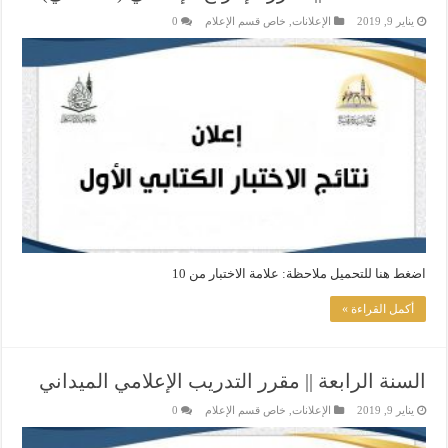
يناير 9, 2019
الإعلانات
,
خاص قسم الإعلام
0
اضغط هنا للتحميل ملاحظة: علامة الاختبار من 10
أكمل القراءة »
السنة الرابعة || مقرر التدريب الإعلامي الميداني
يناير 9, 2019
الإعلانات
,
خاص قسم الإعلام
0