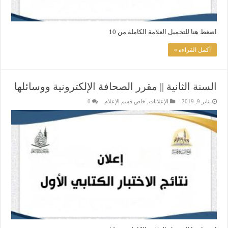
اضغط هنا للتحميل العلامة الكاملة من 10
أكمل القراءة »
السنة الثانية || مقرر الصحافة الإلكترونية ووسائلها
يناير 9, 2019
الإعلانات
,
خاص قسم الإعلام
0