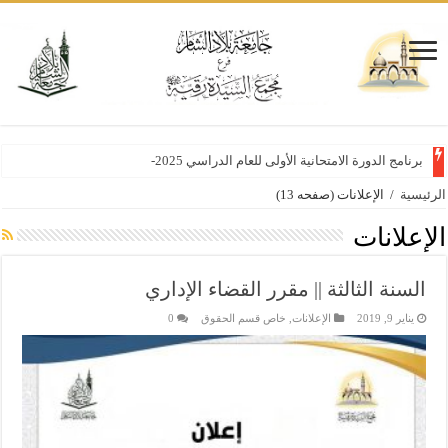
برنامج الدورة الامتحانية الأولى للعام الدراسي 2025-2026 (معتمد)
الرئيسية
/
الإعلانات
(صفحه 13)
الإعلانات
السنة الثالثة || مقرر القضاء الإداري
يناير 9, 2019
الإعلانات
,
خاص قسم الحقوق
0