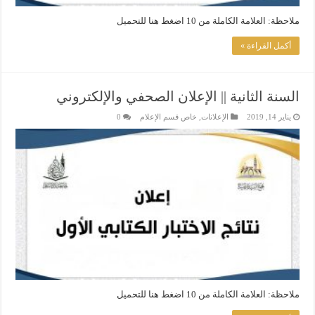
ملاحظة: العلامة الكاملة من 10 اضغط هنا للتحميل
أكمل القراءة »
السنة الثانية || الإعلان الصحفي والإلكتروني
يناير 14, 2019
الإعلانات
,
خاص قسم الإعلام
0
ملاحظة: العلامة الكاملة من 10 اضغط هنا للتحميل