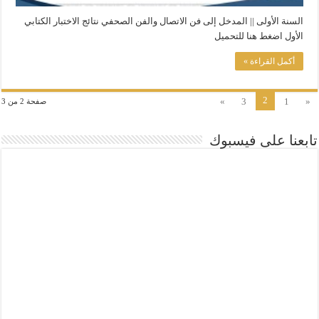
السنة الأولى || المدخل إلى فن الاتصال والفن الصحفي نتائج الاختبار الكتابي
الأول اضغط هنا للتحميل
أكمل القراءة »
2
»
3
1
«
صفحة 2 من 3
تابعنا على فيسبوك