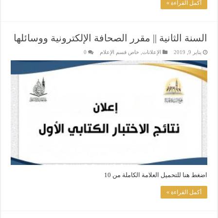
أكمل القراءة »
السنة الثانية || مقرر الصحافة الإلكترونية ووسائلها
يناير 9, 2019
الإعلانات
,
خاص قسم الإعلام
0
اضغط هنا للتحميل العلامة الكاملة من 10
أكمل القراءة »