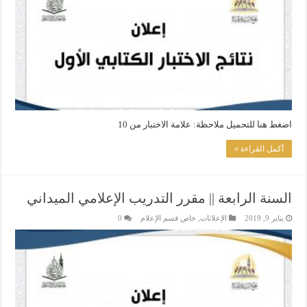
اضغط هنا للتحميل ملاحظة: علامة الاختبار من 10
أكمل القراءة »
السنة الرابعة || مقرر التدريب الإعلامي الميداني
يناير 9, 2019
الإعلانات
,
خاص قسم الإعلام
0