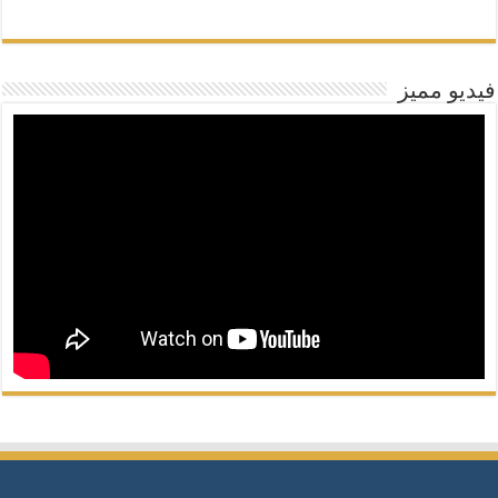
فيديو مميز