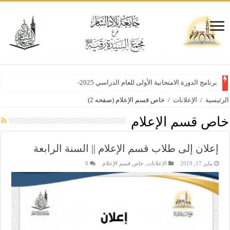
برنامج الدورة الامتحانية الأولى للعام الدراسي 2025-2026 (معتمد)
الرئيسية
/
الإعلانات
/
خاص قسم الإعلام
(صفحه 2)
خاص قسم الإعلام
إعلان إلى طلاب قسم الإعلام || السنة الرابعة
يناير 17, 2019
الإعلانات
,
خاص قسم الإعلام
0