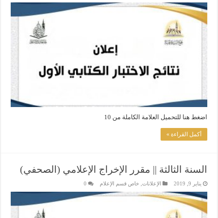
اضغط هنا للتحميل العلامة الكاملة من 10
أكمل القراءة »
السنة الثالثة || مقرر الإخراج الإعلامي (الصحفي)
يناير 9, 2019
الإعلانات
,
خاص قسم الإعلام
0