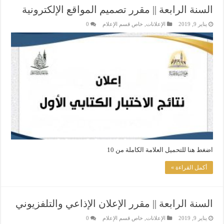
السنة الرابعة || مقرر تصميم المواقع الإلكترونية
يناير 9, 2019
الإعلانات
,
خاص قسم الإعلام
0
اضغط هنا للتحميل العلامة الكاملة من 10
أكمل القراءة »
السنة الرابعة || مقرر الإعلان الإذاعي والتلفزيوني
يناير 9, 2019
الإعلانات
,
خاص قسم الإعلام
0