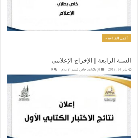
أكمل القراءة »
السنة الرابعة || الإخراج الإعلامي
يناير 14, 2019
الإعلانات
,
خاص قسم الإعلام
0