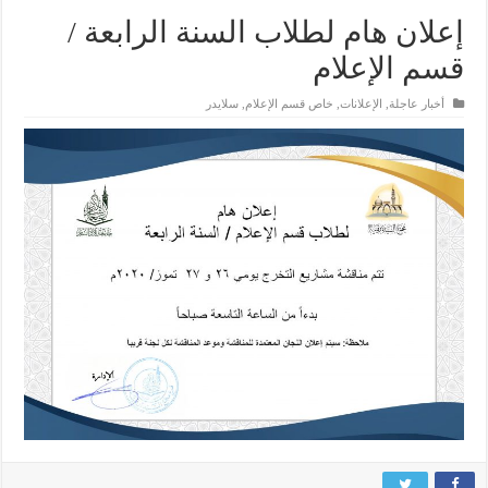
إعلان هام لطلاب السنة الرابعة /
قسم الإعلام
أخبار عاجلة
,
الإعلانات
,
خاص قسم الإعلام
,
سلايدر