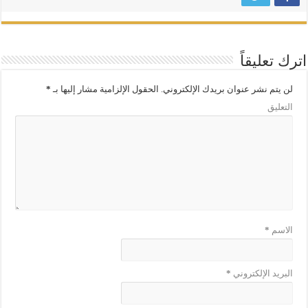
اترك تعليقاً
لن يتم نشر عنوان بريدك الإلكتروني.
الحقول الإلزامية مشار إليها بـ
*
التعليق
الاسم
*
البريد الإلكتروني
*