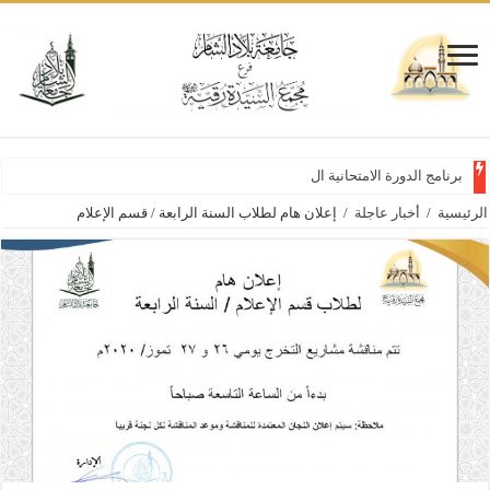
برنامج الدورة الامتحانية الأولى
الرئيسية
/
أخبار عاجلة
/
إعلان هام لطلاب السنة الرابعة / قسم الإعلام