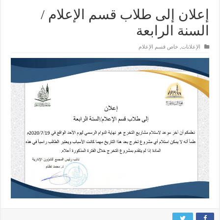
إعلان إلى طلاب قسم الإعلام /
السنة الرابعة
الإعلانات
,
خاص قسم الإعلام