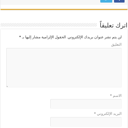
اترك تعليقاً
لن يتم نشر عنوان بريدك الإلكتروني.
الحقول الإلزامية مشار إليها بـ
*
التعليق
الاسم
*
البريد الإلكتروني
*