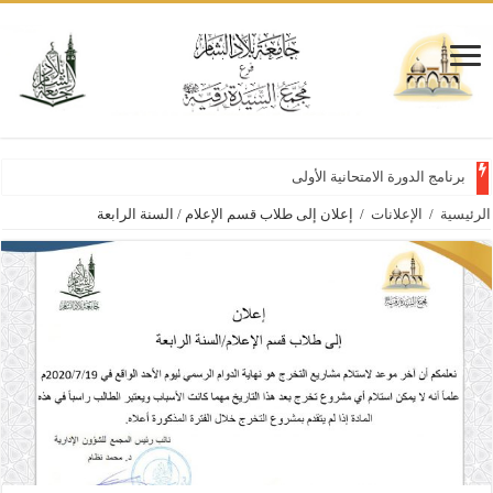
برنامج الدورة الامتحانية الأولى للعام
الرئيسية
/
الإعلانات
/
إعلان إلى طلاب قسم الإعلام / السنة الرابعة