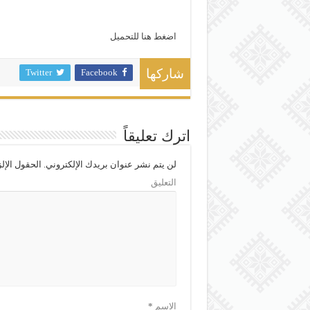
اضغط هنا للتحميل
Twitter
Facebook
شاركها
اترك تعليقاً
لن يتم نشر عنوان بريدك الإلكتروني.
الحقول الإلز
التعليق
الاسم
*