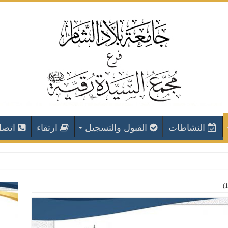
النشاطات
القبول والتسجيل
ارتقاء
اتصل