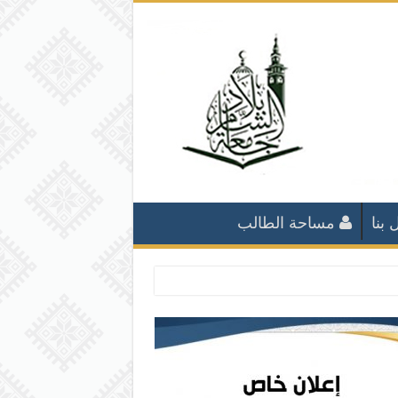
 بنا
مساحة الطالب