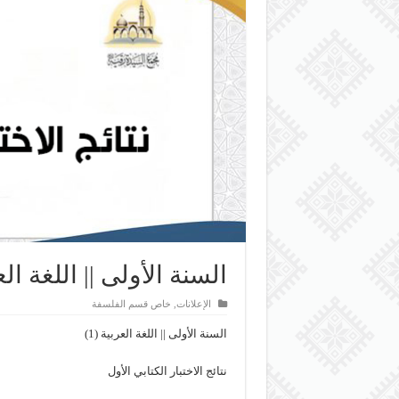
السنة الأولى || اللغة العرب
الإعلانات
,
خاص قسم الفلسفة
السنة الأولى || اللغة العربية (1)
نتائج الاختبار الكتابي الأول