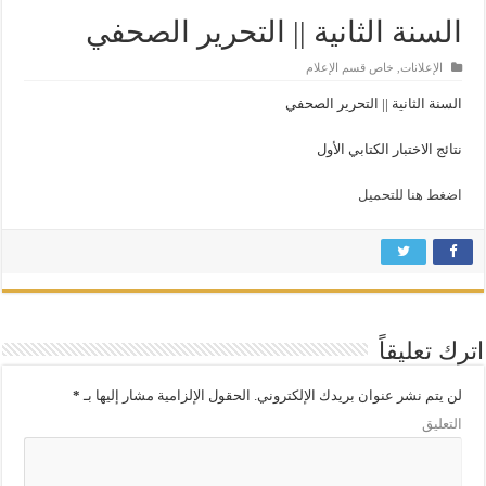
­السنة الثانية ­|| التحرير الصحفي
الإعلانات
,
خاص قسم الإعلام
السنة الثانية ­|| التحرير الصحفي
نتائج الاختبار الكتابي الأول
اضغط هنا للتحميل
اترك تعليقاً
لن يتم نشر عنوان بريدك الإلكتروني.
الحقول الإلزامية مشار إليها بـ
*
التعليق