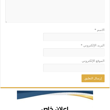
الاسم
*
البريد الإلكتروني
*
الموقع الإلكتروني