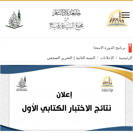
برنامج الدورة الامتحانية
الرئيسية
/
الإعلانات
/
­السنة الثانية ­|| التحرير الصحفي